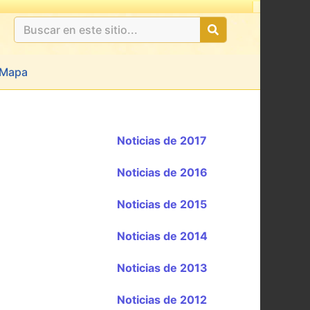
Ultimas 24hs: undefined
Mapa
Noticias de 2017
Noticias de 2016
Noticias de 2015
Noticias de 2014
Noticias de 2013
Noticias de 2012