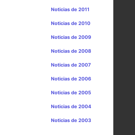
Noticias de 2011
Noticias de 2010
Noticias de 2009
Noticias de 2008
Noticias de 2007
Noticias de 2006
Noticias de 2005
Noticias de 2004
Noticias de 2003