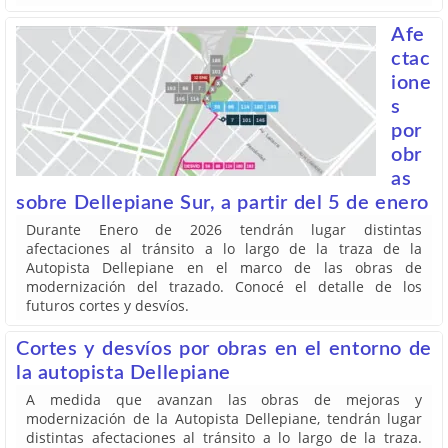
Afe
ctac
ione
s
por
obr
as
sobre Dellepiane Sur, a partir del 5 de enero
Durante Enero de 2026 tendrán lugar distintas
afectaciones al tránsito a lo largo de la traza de la
Autopista Dellepiane en el marco de las obras de
modernización del trazado. Conocé el detalle de los
futuros cortes y desvíos.
Cortes y desvíos por obras en el entorno de
la autopista Dellepiane
A medida que avanzan las obras de mejoras y
modernización de la Autopista Dellepiane, tendrán lugar
distintas afectaciones al tránsito a lo largo de la traza.