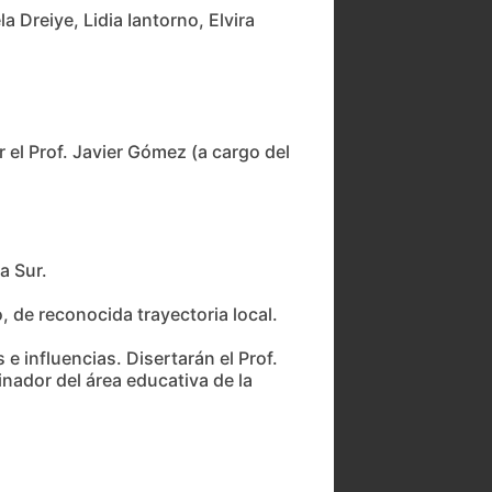
 Dreiye, Lidia Iantorno, Elvira
 el Prof. Javier Gómez (a cargo del
a Sur.
, de reconocida trayectoria local.
 e influencias. Disertarán el Prof.
inador del área educativa de la