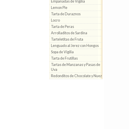
Empanadas de Vigilia
Lemon Pie
Tarta de Duraznos
Locro
Tarta de Peras
Arrolladitos de Sardina
Tarteletitas de Fruta
Lenguado al Jerez con Hongos
Sopa de Vigilia
Tarta de Frutillas
Tartas de Manzanas y Pasas de
Uva
Redonditos de Chocolate y Nuez