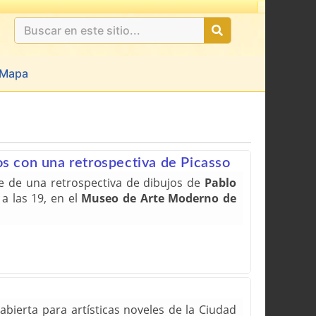
Ultimas 24hs: undefined
Mapa
s con una retrospectiva de Picasso
te de una retrospectiva de dibujos de
Pablo
a las 19, en el
Museo de Arte Moderno de
abierta para artísticas noveles de la Ciudad