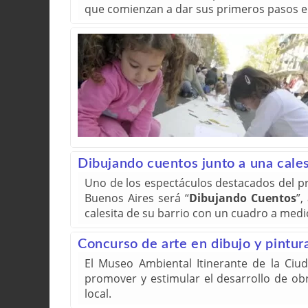
que comienzan a dar sus primeros pasos 
Dibujando cuentos junto a una cales
Uno de los espectáculos destacados del pr
Buenos Aires será “
Dibujando Cuentos
”,
calesita de su barrio con un cuadro a medi
Concurso de arte en dibujo y pintur
El Museo Ambiental Itinerante de la Ciu
promover y estimular el desarrollo de ob
local.