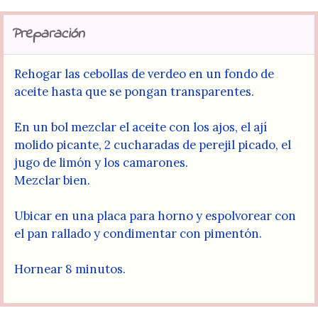
Preparación
Rehogar las cebollas de verdeo en un fondo de
aceite hasta que se pongan transparentes.
En un bol mezclar el aceite con los ajos, el ají
molido picante, 2 cucharadas de perejil picado, el
jugo de limón y los camarones.
Mezclar bien.
Ubicar en una placa para horno y espolvorear con
el pan rallado y condimentar con pimentón.
Hornear 8 minutos.