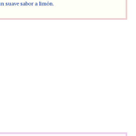
n suave sabor a limón.