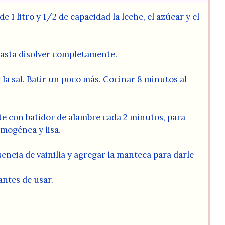
e 1 litro y 1/2 de capacidad la leche, el azúcar y el
hasta disolver completamente.
 la sal. Batir un poco más. Cocinar 8 minutos al
te con batidor de alambre cada 2 minutos, para
mogénea y lisa.
encia de vainilla y agregar la manteca para darle
antes de usar.