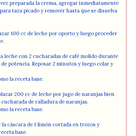
vez preparada la crema, agregar inmediatamente
para taza picado y remover hasta que se disuelva
zar 100 cc de leche por oporto y luego proceder
e.
la leche con 2 cucharadas de café molido durante
de potencia. Reposar 2 minutos y luego colar y
mo la receta base.
azar 200 cc de leche por jugo de naranjas bien
 cucharada de ralladura de naranjas.
mo la receta base.
la cáscara de 1 limón cortada en trozos y
eceta base.