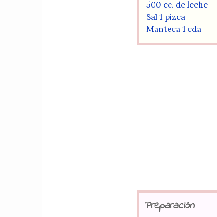
500 cc. de leche
Sal 1 pizca
Manteca 1 cda
Preparación