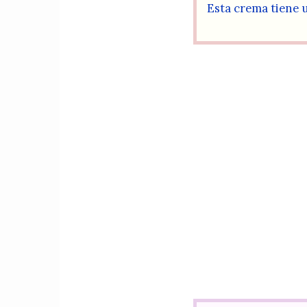
Esta crema tiene u