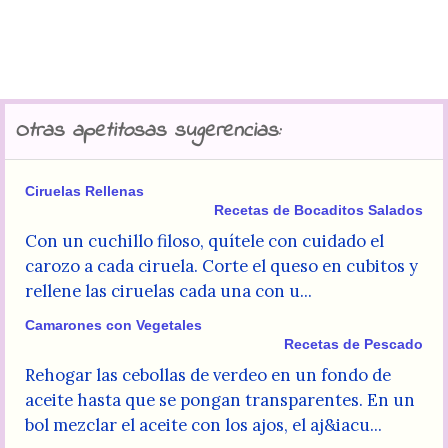
Otras apetitosas sugerencias:
Ciruelas Rellenas
Recetas de Bocaditos Salados
Con un cuchillo filoso, quítele con cuidado el
carozo a cada ciruela. Corte el queso en cubitos y
rellene las ciruelas cada una con u...
Camarones con Vegetales
Recetas de Pescado
Rehogar las cebollas de verdeo en un fondo de
aceite hasta que se pongan transparentes. En un
bol mezclar el aceite con los ajos, el aj&iacu...