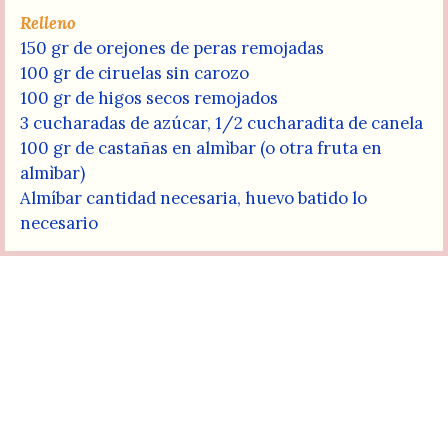
Relleno
150 gr de orejones de peras remojadas
100 gr de ciruelas sin carozo
100 gr de higos secos remojados
3 cucharadas de azúcar, 1/2 cucharadita de canela
100 gr de castañas en almìbar (o otra fruta en
almìbar)
Almíbar cantidad necesaria, huevo batido lo
necesario