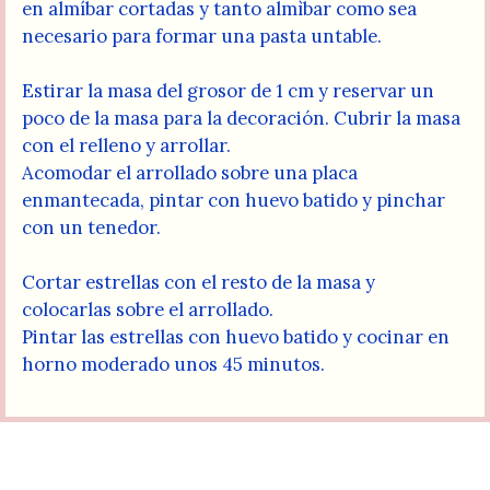
en almíbar cortadas y tanto almìbar como sea
necesario para formar una pasta untable.
Estirar la masa del grosor de 1 cm y reservar un
poco de la masa para la decoración. Cubrir la masa
con el relleno y arrollar.
Acomodar el arrollado sobre una placa
enmantecada, pintar con huevo batido y pinchar
con un tenedor.
Cortar estrellas con el resto de la masa y
colocarlas sobre el arrollado.
Pintar las estrellas con huevo batido y cocinar en
horno moderado unos 45 minutos.