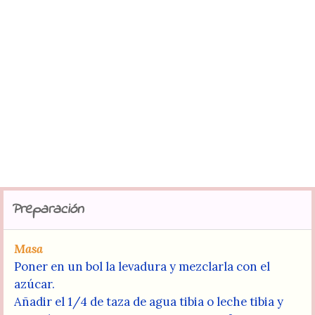
Preparación
Masa
Poner en un bol la levadura y mezclarla con el
azúcar.
Añadir el 1/4 de taza de agua tibia o leche tibia y