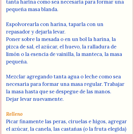
tanta harina como sea necesaria para formar una
pequeña masa blanda.
Espolvorearla con harina, taparla con un
repasador y dejarla levar.
Poner sobre la mesada o en un bol la harina, la
pizca de sal, el azúcar, el huevo, la ralladura de
limón o la esencia de vainilla, la manteca, la masa
pequeña.
Mezclar agregando tanta agua o leche como sea
necesaria para formar una masa regular. Trabajar
la masa hasta que se despegue de las manos.
Dejar levar nuevamente.
Relleno
Picar finamente las peras, ciruelas e higos, agregar
el azúcar, la canela, las castañas (o la fruta elegida)