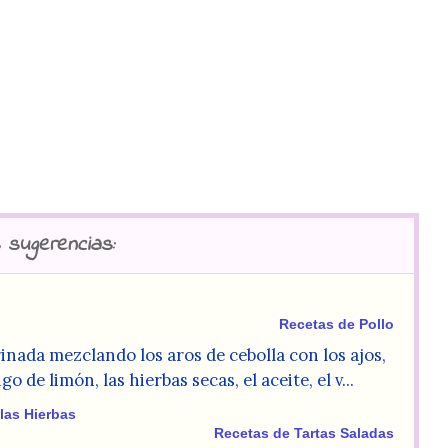
 sugerencias:
Recetas de Pollo
nada mezclando los aros de cebolla con los ajos,
ugo de limón, las hierbas secas, el aceite, el v...
 las Hierbas
Recetas de Tartas Saladas