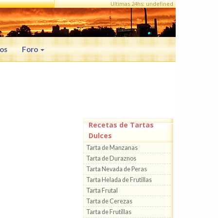
Ultimas 24hs: undefined
os
Foro
Recetas de Tartas
Dulces
Tarta de Manzanas
Tarta de Duraznos
Tarta Nevada de Peras
Tarta Helada de Frutillas
Tarta Frutal
Tarta de Cerezas
Tarta de Frutillas