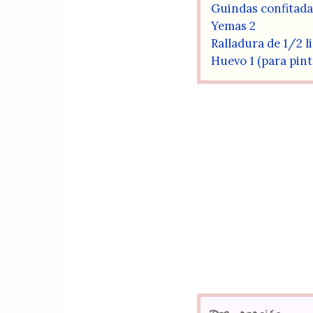
Guindas confitada
Yemas 2
Ralladura de 1/2 
Huevo 1 (para pint