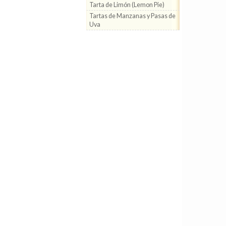
Tarta de Limón (Lemon Pie)
Tartas de Manzanas y Pasas de
Uva