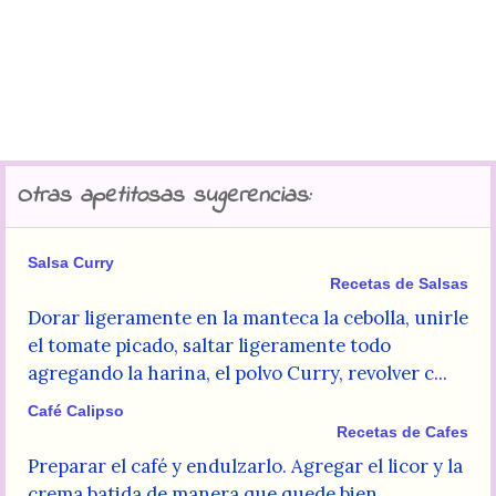
Otras apetitosas sugerencias:
Salsa Curry
Recetas de Salsas
Dorar ligeramente en la manteca la cebolla, unirle
el tomate picado, saltar ligeramente todo
agregando la harina, el polvo Curry, revolver c...
Café Calipso
Recetas de Cafes
Preparar el café y endulzarlo. Agregar el licor y la
crema batida de manera que quede bien