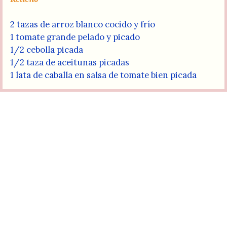
2 tazas de arroz blanco cocido y frío
1 tomate grande pelado y picado
1/2 cebolla picada
1/2 taza de aceitunas picadas
1 lata de caballa en salsa de tomate bien picada