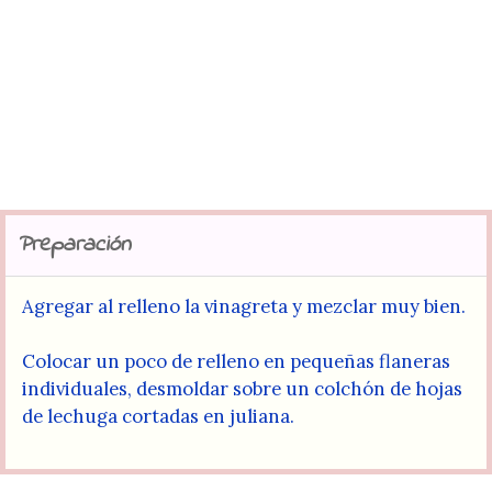
Preparación
Agregar al relleno la vinagreta y mezclar muy bien.
Colocar un poco de relleno en pequeñas flaneras
individuales, desmoldar sobre un colchón de hojas
de lechuga cortadas en juliana.