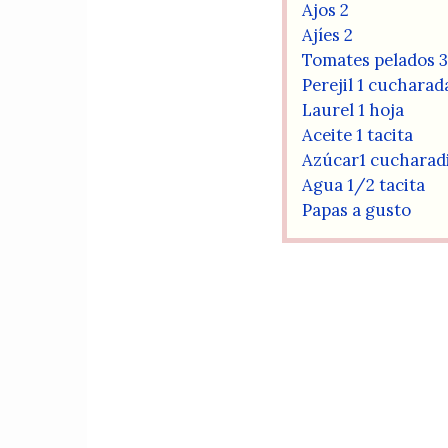
Ajos 2
Ajíes 2
Tomates pelados 3
Perejil 1 cucharad
Laurel 1 hoja
Aceite 1 tacita
Azúcar1 cucharad
Agua 1/2 tacita
Papas a gusto