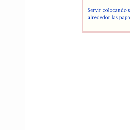
Servir colocando s
alrededor las papa