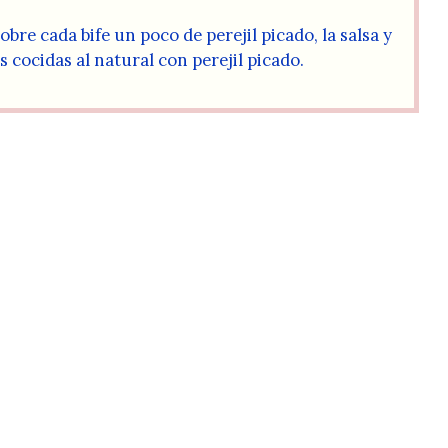
obre cada bife un poco de perejil picado, la salsa y
s cocidas al natural con perejil picado.