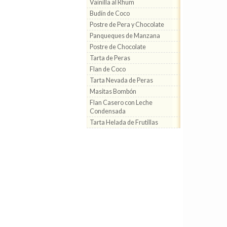
Vainilla al Rhum
Budín de Coco
Postre de Pera y Chocolate
Panqueques de Manzana
Postre de Chocolate
Tarta de Peras
Flan de Coco
Tarta Nevada de Peras
Masitas Bombón
Flan Casero con Leche
Condensada
Tarta Helada de Frutillas