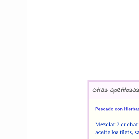
Otras apetitosas
Pescado con Hierba
Mezclar 2 cuchara
aceite los filets,