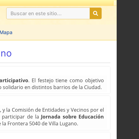
Mapa
ano
articipativo
. El festejo tiene como objetivo
solidario en distintos barrios de la Ciudad.
 y la Comisión de Entidades y Vecinos por el
 participar de la
Jornada sobre Educación
 la Frontera 5040 de Villa Lugano.