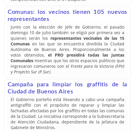
Comunas: los vecinos tienen 105 nuevos
representantes
Junto con la elección de Jefe de Gobierno, el pasado
domingo 10 de julio también se eligió por primera vez a
quienes serán los
representantes vecinales de las 15
Comunas
en las que se encuentra dividida la Ciudad
Autónoma de Buenos Aires. Proporcionalmente a los
votos obtenidos,
el PRO presidirá todas las Juntas
Comunales
mientras que los otros espacios políticos que
ingresaron comuneros son el
Frente para la Victoria (FPV)
y
Proyecto Sur (P.Sur)
.
Campaña para limpiar los graffitis de la
Ciudad de Buenos Aires
El Gobierno porteño está llevando a cabo una campaña
antigraffiti con el propósito de reparar y limpiar las
fachadas afectadas por los graffitis en todas las comunas
de la Ciudad. La iniciativa corresponde a la Subsecretaría
de Atención Ciudadana, dependiente de la Jefatura de
Gabinete de Ministros.