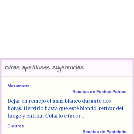
Otras apetitosas sugerencias:
Mazamorra
Recetas de Fechas Patrias
Dejar en remojo el maíz blanco durante dos
horas. Hervirlo hasta que esté blando, retirar del
fuego y enfriar. Colarlo e incor...
Churros
Recetas de Pasteleria