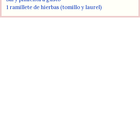
1 ramillete de hierbas (tomillo y laurel)