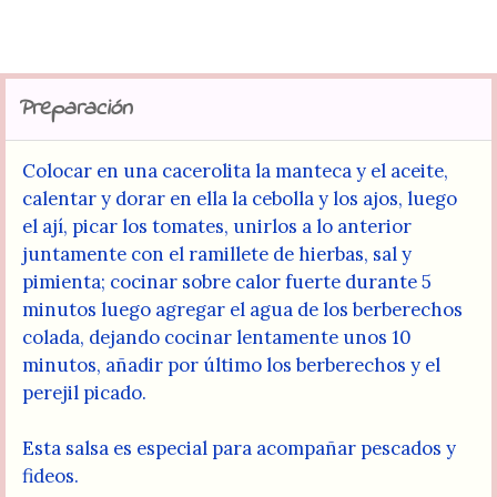
Preparación
Colocar en una cacerolita la manteca y el aceite,
calentar y dorar en ella la cebolla y los ajos, luego
el ají, picar los tomates, unirlos a lo anterior
juntamente con el ramillete de hierbas, sal y
pimienta; cocinar sobre calor fuerte durante 5
minutos luego agregar el agua de los berberechos
colada, dejando cocinar lentamente unos 10
minutos, añadir por último los berberechos y el
perejil picado.
Esta salsa es especial para acompañar pescados y
fideos.