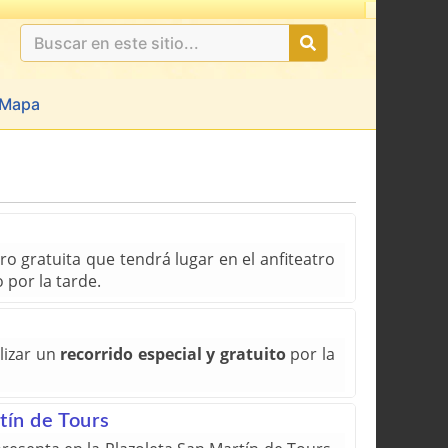
Mapa
o gratuita que tendrá lugar en el anfiteatro
 por la tarde.
lizar un
recorrido especial y gratuito
por la
rtín de Tours