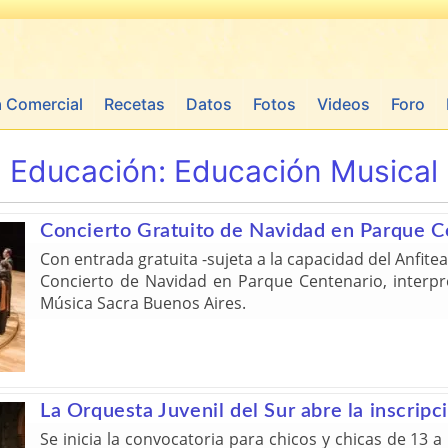
a Comercial
Recetas
Datos
Fotos
Videos
Foro
Educación:
Educación Musical
Concierto Gratuito de Navidad en Parque C
Con entrada gratuita -sujeta a la capacidad del Anfiteat
Concierto de Navidad en Parque Centenario, interp
Música Sacra Buenos Aires.
La Orquesta Juvenil del Sur abre la inscrip
Se inicia la convocatoria para chicos y chicas de 13 