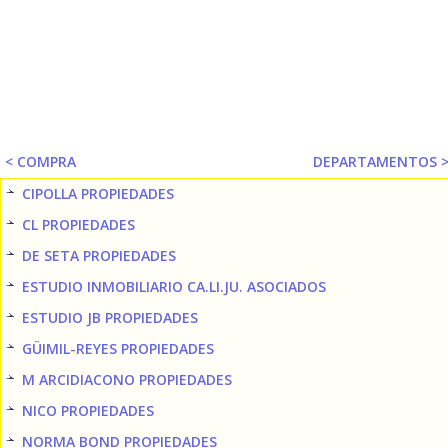
< COMPRA
DEPARTAMENTOS 
CIPOLLA PROPIEDADES
CL PROPIEDADES
DE SETA PROPIEDADES
ESTUDIO INMOBILIARIO CA.LI.JU. ASOCIADOS
ESTUDIO JB PROPIEDADES
GÜIMIL-REYES PROPIEDADES
M ARCIDIACONO PROPIEDADES
NICO PROPIEDADES
NORMA BOND PROPIEDADES