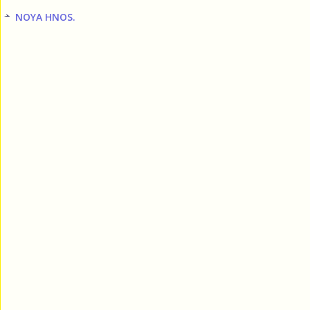
NOYA HNOS.