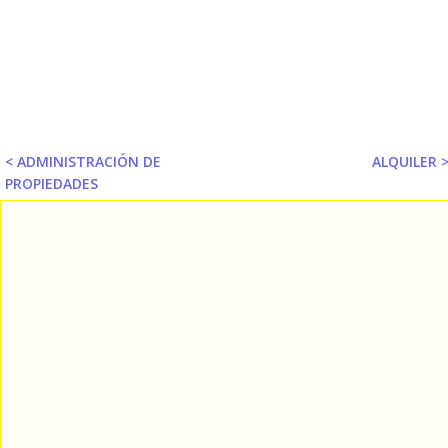
< ADMINISTRACIÓN DE
ALQUILER 
PROPIEDADES