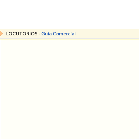
LOCUTORIOS -
Guía Comercial