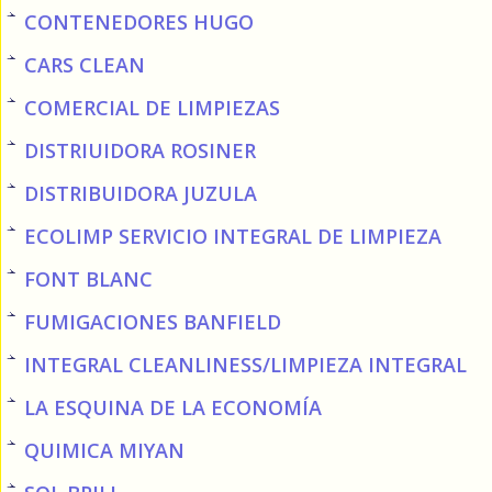
CONTENEDORES HUGO
CARS CLEAN
COMERCIAL DE LIMPIEZAS
DISTRIUIDORA ROSINER
DISTRIBUIDORA JUZULA
ECOLIMP SERVICIO INTEGRAL DE LIMPIEZA
FONT BLANC
FUMIGACIONES BANFIELD
INTEGRAL CLEANLINESS/LIMPIEZA INTEGRAL
LA ESQUINA DE LA ECONOMÍA
QUIMICA MIYAN