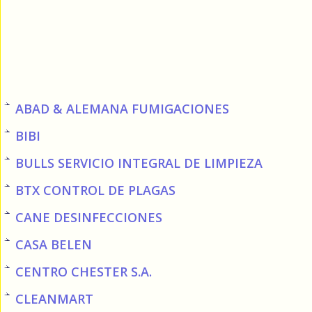
ABAD & ALEMANA FUMIGACIONES
BIBI
BULLS SERVICIO INTEGRAL DE LIMPIEZA
BTX CONTROL DE PLAGAS
CANE DESINFECCIONES
CASA BELEN
CENTRO CHESTER S.A.
CLEANMART