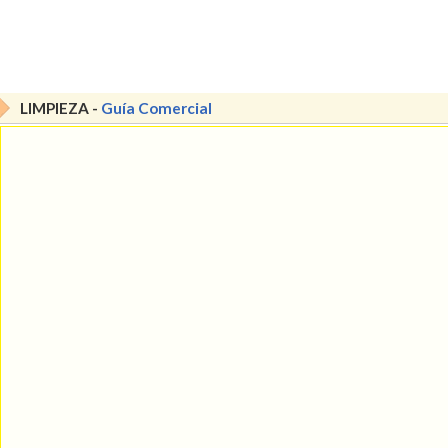
LIMPIEZA -
Guía Comercial