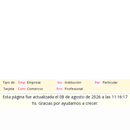
Tipo de
Emp
Empresa
Ins
Institución
Par
Particular
Tarjeta
Com
Comercio
Pro
Profesional
Esta página fue actualizada el 08 de agosto de 2026 a las 11:16:17
hs. Gracias por ayudarnos a crecer.