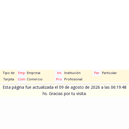
Tipo de
Emp
Empresa
Ins
Institución
Par
Particular
Tarjeta
Com
Comercio
Pro
Profesional
Esta página fue actualizada el 09 de agosto de 2026 a las 06:19:48
hs. Gracias por tu visita.