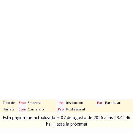
Tipo de
Emp
Empresa
Ins
Institución
Par
Particular
Tarjeta
Com
Comercio
Pro
Profesional
Esta página fue actualizada el 07 de agosto de 2026 a las 23:42:46
hs. ¡Hasta la próxima!