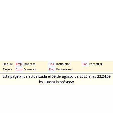
Tipo de
Emp
Empresa
Ins
Institución
Par
Particular
Tarjeta
Com
Comercio
Pro
Profesional
Esta página fue actualizada el 09 de agosto de 2026 a las 22:24:09
hs. ¡Hasta la próxima!