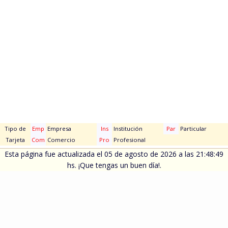
Tipo de
Emp
Empresa
Ins
Institución
Par
Particular
Tarjeta
Com
Comercio
Pro
Profesional
Esta página fue actualizada el 05 de agosto de 2026 a las 21:48:49
hs. ¡Que tengas un buen día!.