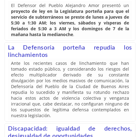
El Defensor del Pueblo Alejandro Amor presentó un
proyecto de ley en la Legislatura porteña para que el
servicio de subterráneos se preste de lunes a jueves de
5:30 a 1:30 AM; los viernes, sábados y vísperas de
feriados de 5:30 a 3 AM y los domingos de 7 de la
mañana hasta la medianoche
.
La Defensoría porteña repudia los
linchamientos
Ante los recientes casos de linchamiento que han
tomado estado público, y considerando los riesgos del
efecto multiplicador derivado de su constante
divulgación por los medios masivos de comunicación, la
Defensoría del Pueblo de la Ciudad de Buenos Aires
repudia lo sucedido y manifiesta su rotundo rechazo
hacia estos actos de violencia colectiva y venganza
irracional que, cabe destacar, no configuran ninguno de
los supuestos de legítima defensa contemplados en
nuestra legislación.
Discapacidad: igualdad de derechos,
desigualdad de oportunidades