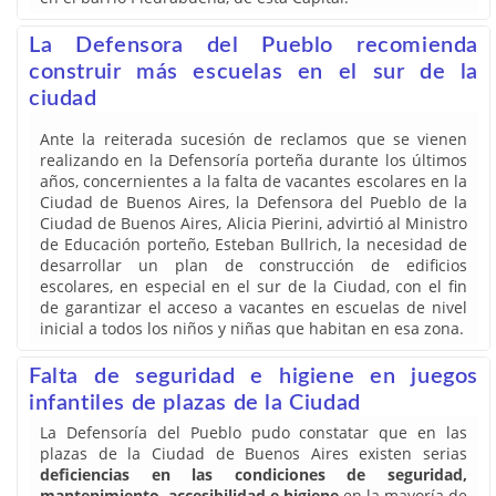
La Defensora del Pueblo recomienda
construir más escuelas en el sur de la
ciudad
Ante la reiterada sucesión de reclamos que se vienen
realizando en la Defensoría porteña durante los últimos
años, concernientes a la falta de vacantes escolares en la
Ciudad de Buenos Aires, la Defensora del Pueblo de la
Ciudad de Buenos Aires, Alicia Pierini, advirtió al Ministro
de Educación porteño, Esteban Bullrich, la necesidad de
desarrollar un plan de construcción de edificios
escolares, en especial en el sur de la Ciudad, con el fin
de garantizar el acceso a vacantes en escuelas de nivel
inicial a todos los niños y niñas que habitan en esa zona.
Falta de seguridad e higiene en juegos
infantiles de plazas de la Ciudad
La Defensoría del Pueblo pudo constatar que en las
plazas de la Ciudad de Buenos Aires existen serias
deficiencias en las condiciones de seguridad,
mantenimiento, accesibilidad e higiene
en la mayoría de