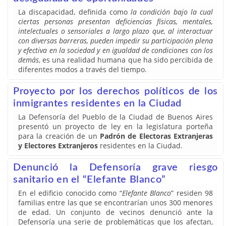
La discapacidad, definida como
la condición bajo la cual
ciertas personas presentan deficiencias físicas, mentales,
intelectuales o sensoriales a largo plazo que, al interactuar
con diversas barreras, pueden impedir su participación plena
y efectiva en la sociedad y en igualdad de condiciones con los
demás
, es una realidad humana que ha sido percibida de
diferentes modos a través del tiempo.
Proyecto por los derechos políticos de los
inmigrantes residentes en la Ciudad
La Defensoría del Pueblo de la Ciudad de Buenos Aires
presentó un proyecto de ley en la legislatura porteña
para la creación de un
Padrón de Electoras Extranjeras
y Electores Extranjeros
residentes en la Ciudad.
Denunció la Defensoría grave riesgo
sanitario en el “Elefante Blanco”
En el edificio conocido como “
Elefante Blanco
” residen 98
familias entre las que se encontrarían unos 300 menores
de edad. Un conjunto de vecinos denunció ante la
Defensoría una serie de problemáticas que los afectan,