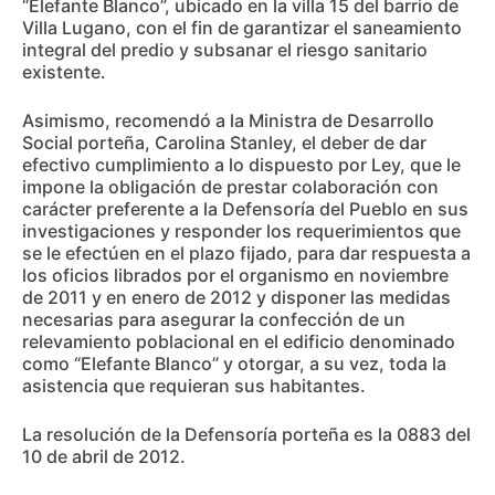
“Elefante Blanco”, ubicado en la villa 15 del barrio de
Villa Lugano, con el fin de garantizar el saneamiento
integral del predio y subsanar el riesgo sanitario
existente.
Asimismo, recomendó a la Ministra de Desarrollo
Social porteña, Carolina Stanley, el deber de dar
efectivo cumplimiento a lo dispuesto por Ley, que le
impone la obligación de prestar colaboración con
carácter preferente a la Defensoría del Pueblo en sus
investigaciones y responder los requerimientos que
se le efectúen en el plazo fijado, para dar respuesta a
los oficios librados por el organismo en noviembre
de 2011 y en enero de 2012 y disponer las medidas
necesarias para asegurar la confección de un
relevamiento poblacional en el edificio denominado
como “Elefante Blanco” y otorgar, a su vez, toda la
asistencia que requieran sus habitantes.
La resolución de la Defensoría porteña es la 0883 del
10 de abril de 2012.