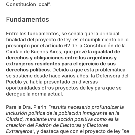
Constitución local”.
Fundamentos
Entre los fundamentos, se señala que la principal
finalidad del proyecto de ley es el cumplimiento de lo
prescripto por el artículo 62 de la Constitución de la
Ciudad de Buenos Aires, que prevé la
igualdad de
derechos y obligaciones entre los argentinos y
extranjeros residentes para el ejercicio de sus
derechos políticos
. Debido a que esta problemática
se sostiene desde hace varios años, la Defensora del
Pueblo ya había presentado en diversas
oportunidades otros proyectos de ley para que se
derogue la norma actual.
Para la Dra. Pierini “
resulta necesario profundizar la
inclusión política de la población inmigrante en la
Ciudad, mediante una acción positiva como es la
creación del Padrón de Electoras y Electores
Extranjeros
”, y destaca que con el proyecto de ley “
se