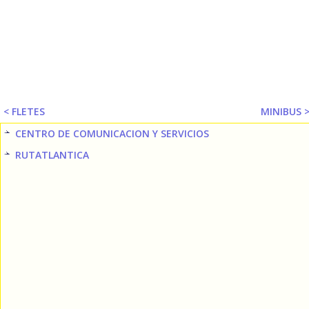
< FLETES
MINIBUS 
CENTRO DE COMUNICACION Y SERVICIOS
RUTATLANTICA