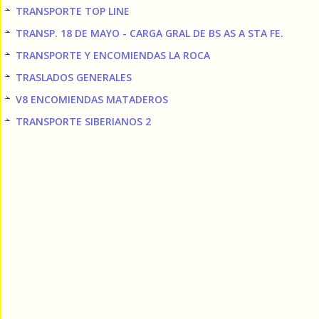
TRANSPORTE TOP LINE
TRANSP. 18 DE MAYO - CARGA GRAL DE BS AS A STA FE.
TRANSPORTE Y ENCOMIENDAS LA ROCA
TRASLADOS GENERALES
V8 ENCOMIENDAS MATADEROS
TRANSPORTE SIBERIANOS 2