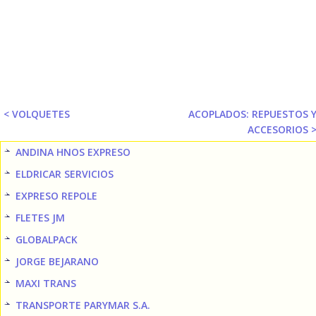
< VOLQUETES
ACOPLADOS: REPUESTOS 
ACCESORIOS 
ANDINA HNOS EXPRESO
ELDRICAR SERVICIOS
EXPRESO REPOLE
FLETES JM
GLOBALPACK
JORGE BEJARANO
MAXI TRANS
TRANSPORTE PARYMAR S.A.