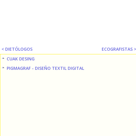
< DIETÓLOGOS
ECOGRAFISTAS 
CUAK DESING
PIGMAGRAF - DISEÑO TEXTIL DIGITAL