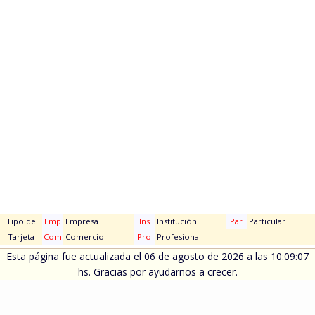
Tipo de
Emp
Empresa
Ins
Institución
Par
Particular
Tarjeta
Com
Comercio
Pro
Profesional
Esta página fue actualizada el 06 de agosto de 2026 a las 10:09:07
hs. Gracias por ayudarnos a crecer.