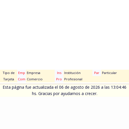
Tipo de
Emp
Empresa
Ins
Institución
Par
Particular
Tarjeta
Com
Comercio
Pro
Profesional
Esta página fue actualizada el 06 de agosto de 2026 a las 13:04:46
hs. Gracias por ayudarnos a crecer.