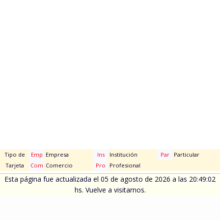
Tipo de
Emp
Empresa
Ins
Institución
Par
Particular
Tarjeta
Com
Comercio
Pro
Profesional
Esta página fue actualizada el 05 de agosto de 2026 a las 20:49:02
hs. Vuelve a visitarnos.