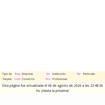
Tipo de
Emp
Empresa
Ins
Institución
Par
Particular
Tarjeta
Com
Comercio
Pro
Profesional
Esta página fue actualizada el 06 de agosto de 2026 a las 23:48:36
hs. ¡Hasta la próxima!