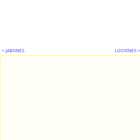
< JABONES
LOCIONES 