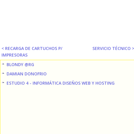
< RECARGA DE CARTUCHOS P/
SERVICIO TÉCNICO 
IMPRESORAS
BLONDY @RG
DAMIAN DONOFRIO
ESTUDIO 4 - INFORMÁTICA DISEÑOS WEB Y HOSTING