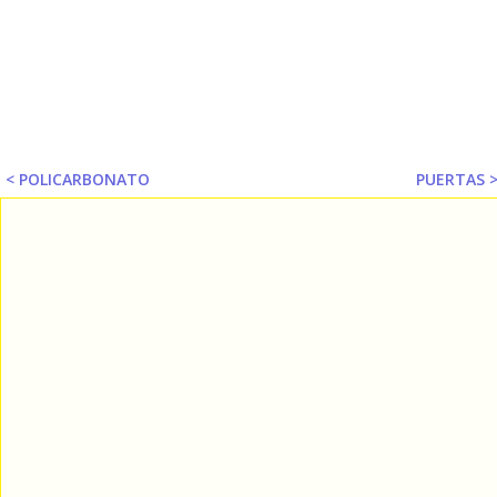
< POLICARBONATO
PUERTAS 