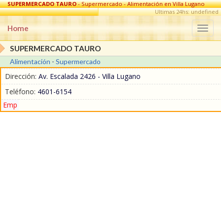
SUPERMERCADO TAURO
- Supermercado - Alimentación en Villa Lugano
Ultimas 24hs: undefined
Home
Togg
navi
SUPERMERCADO TAURO
Alimentación
-
Supermercado
Dirección:
Av. Escalada 2426 - Villa Lugano
Teléfono:
4601-6154
Emp