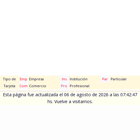
Tipo de
Emp
Empresa
Ins
Institución
Par
Particular
Tarjeta
Com
Comercio
Pro
Profesional
Esta página fue actualizada el 06 de agosto de 2026 a las 07:42:47
hs. Vuelve a visitarnos.