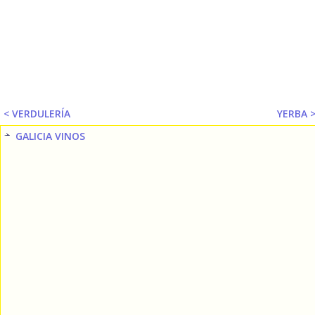
< VERDULERÍA
YERBA 
GALICIA VINOS