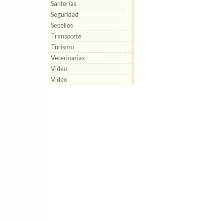
Santerías
Seguridad
Sepelios
Transporte
Turismo
Veterinarias
Video
Video