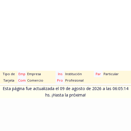
Tipo de
Emp
Empresa
Ins
Institución
Par
Particular
Tarjeta
Com
Comercio
Pro
Profesional
Esta página fue actualizada el 09 de agosto de 2026 a las 06:05:14
hs. ¡Hasta la próxima!