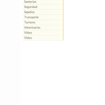
Santerías
Seguridad
Sepelios
Transporte
Turismo
Veterinarias
Video
Video