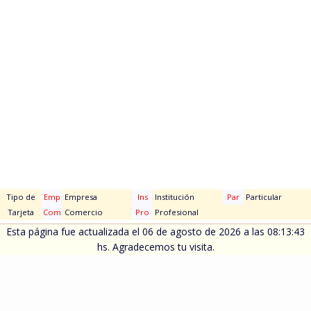
Tipo de
Emp
Empresa
Ins
Institución
Par
Particular
Tarjeta
Com
Comercio
Pro
Profesional
Esta página fue actualizada el 06 de agosto de 2026 a las 08:13:43
hs. Agradecemos tu visita.