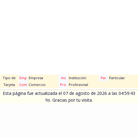
Tipo de
Emp
Empresa
Ins
Institución
Par
Particular
Tarjeta
Com
Comercio
Pro
Profesional
Esta página fue actualizada el 07 de agosto de 2026 a las 04:59:43
hs. Gracias por tu visita.