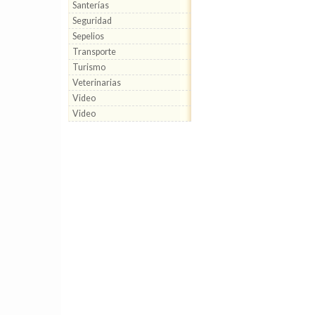
Santerías
Seguridad
Sepelios
Transporte
Turismo
Veterinarias
Video
Video