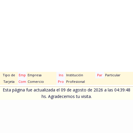
Tipo de
Emp
Empresa
Ins
Institución
Par
Particular
Tarjeta
Com
Comercio
Pro
Profesional
Esta página fue actualizada el 09 de agosto de 2026 a las 04:39:48
hs. Agradecemos tu visita.