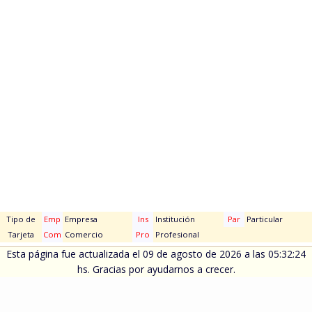
Tipo de
Emp
Empresa
Ins
Institución
Par
Particular
Tarjeta
Com
Comercio
Pro
Profesional
Esta página fue actualizada el 09 de agosto de 2026 a las 05:32:24
hs. Gracias por ayudarnos a crecer.