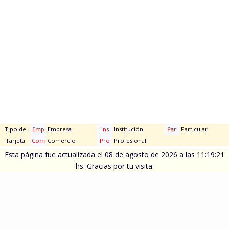
Tipo de
Emp
Empresa
Ins
Institución
Par
Particular
Tarjeta
Com
Comercio
Pro
Profesional
Esta página fue actualizada el 08 de agosto de 2026 a las 11:19:21
hs. Gracias por tu visita.